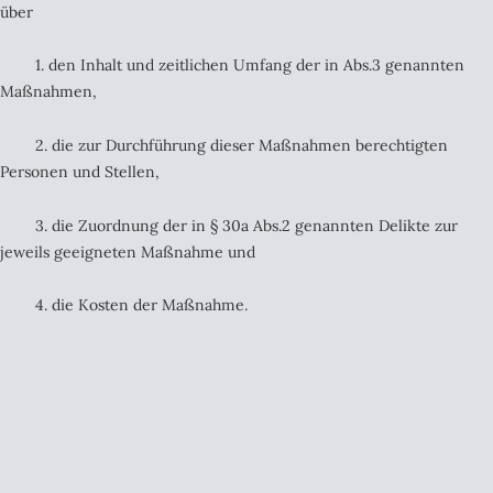
über
1. den Inhalt und zeitlichen Umfang der in Abs.3 genannten
Maßnahmen,
2. die zur Durchführung dieser Maßnahmen berechtigten
Personen und Stellen,
3. die Zuordnung der in § 30a Abs.2 genannten Delikte zur
jeweils geeigneten Maßnahme und
4. die Kosten der Maßnahme.