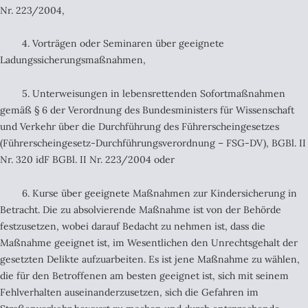
Nr. 223/2004,
4. Vorträgen oder Seminaren über geeignete
Ladungssicherungsmaßnahmen,
5. Unterweisungen in lebensrettenden Sofortmaßnahmen
gemäß § 6 der Verordnung des Bundesministers für Wissenschaft
und Verkehr über die Durchführung des Führerscheingesetzes
(Führerscheingesetz-Durchführungsverordnung – FSG-DV), BGBl. II
Nr. 320 idF BGBl. II Nr. 223/2004 oder
6. Kurse über geeignete Maßnahmen zur Kindersicherung in
Betracht. Die zu absolvierende Maßnahme ist von der Behörde
festzusetzen, wobei darauf Bedacht zu nehmen ist, dass die
Maßnahme geeignet ist, im Wesentlichen den Unrechtsgehalt der
gesetzten Delikte aufzuarbeiten. Es ist jene Maßnahme zu wählen,
die für den Betroffenen am besten geeignet ist, sich mit seinem
Fehlverhalten auseinanderzusetzen, sich die Gefahren im