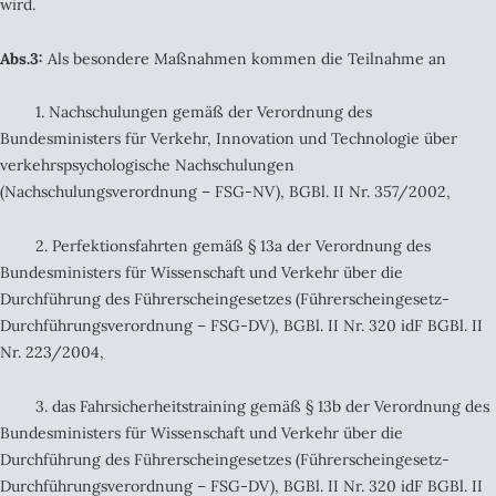
wird.
Abs.3:
Als besondere Maßnahmen kommen die Teilnahme an
1. Nachschulungen gemäß der Verordnung des
Bundesministers für Verkehr, Innovation und Technologie über
verkehrspsychologische Nachschulungen
(Nachschulungsverordnung – FSG-NV), BGBl. II Nr. 357/2002,
2. Perfektionsfahrten gemäß § 13a der Verordnung des
Bundesministers für Wissenschaft und Verkehr über die
Durchführung des Führerscheingesetzes (Führerscheingesetz-
Durchführungsverordnung – FSG-DV), BGBl. II Nr. 320 idF BGBl. II
Nr. 223/2004,
3. das Fahrsicherheitstraining gemäß § 13b der Verordnung des
Bundesministers für Wissenschaft und Verkehr über die
Durchführung des Führerscheingesetzes (Führerscheingesetz-
Durchführungsverordnung – FSG-DV), BGBl. II Nr. 320 idF BGBl. II