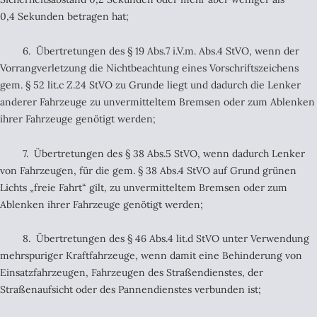
0,4 Sekunden betragen hat;
6. Übertretungen des § 19 Abs.7 i.V.m. Abs.4 StVO, wenn der
Vorrangverletzung die Nichtbeachtung eines Vorschriftszeichens
gem. § 52 lit.c Z.24 StVO zu Grunde liegt und dadurch die Lenker
anderer Fahrzeuge zu unvermitteltem Bremsen oder zum Ablenken
ihrer Fahrzeuge genötigt werden;
7. Übertretungen des § 38 Abs.5 StVO, wenn dadurch Lenker
von Fahrzeugen, für die gem. § 38 Abs.4 StVO auf Grund grünen
Lichts „freie Fahrt“ gilt, zu unvermitteltem Bremsen oder zum
Ablenken ihrer Fahrzeuge genötigt werden;
8. Übertretungen des § 46 Abs.4 lit.d StVO unter Verwendung
mehrspuriger Kraftfahrzeuge, wenn damit eine Behinderung von
Einsatzfahrzeugen, Fahrzeugen des Straßendienstes, der
Straßenaufsicht oder des Pannendienstes verbunden ist;