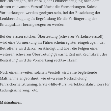
berücksichtigen, der Entzug der Lenkberechtigung nach dem
dritten relevanten Verstoß löscht die Vormerkungen. Solche
Vormerkungen werden geeignet sein, bei der Entziehung der
Lenkberechtigung als Begründung für die Verlängerung der
Entzugsdauer herangezogen zu werden.
Bei der ersten solchen Übertretung (schwerer Verkehrsverstoß)
wird eine Vormerkung im Führerscheinregister eingetragen, der
Betroffene wird davon verständigt und über die Folgen einer
weiteren schweren Übertretung gewarnt. Erst mit Rechtskraft der
Bestrafung wird die Vormerkung rechtswirksam.
Nach einem zweiten solchen Verstoß wird eine begleitende
Maßnahme angeordnet, wie etwa eine Nachschulung,
Fahrsicherheitstraining, Erste-Hilfe-Kurs, Perfektionsfahrt, Kurs für
Ladungssicherung, etc.
Maßnahmen
: