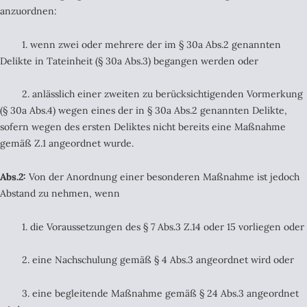
anzuordnen:
1. wenn zwei oder mehrere der im § 30a Abs.2 genannten
Delikte in Tateinheit (§ 30a Abs.3) begangen werden oder
2. anlässlich einer zweiten zu berücksichtigenden Vormerkung
(§ 30a Abs.4) wegen eines der in § 30a Abs.2 genannten Delikte,
sofern wegen des ersten Deliktes nicht bereits eine Maßnahme
gemäß Z.1 angeordnet wurde.
Abs.2:
Von der Anordnung einer besonderen Maßnahme ist jedoch
Abstand zu nehmen, wenn
1. die Voraussetzungen des § 7 Abs.3 Z.14 oder 15 vorliegen oder
2. eine Nachschulung gemäß § 4 Abs.3 angeordnet wird oder
3. eine begleitende Maßnahme gemäß § 24 Abs.3 angeordnet