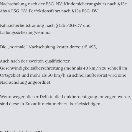
Nachschulung nach der FSG-NV; Kindersicherungskurs nach § 13e
Abs.4 FSG-DV, Perfektionsfahrt nach § 13a FSG-DV,
Fahrsicherheitstraining nach § 13b FSG-DV und
Ladungssicherungsseminar
Die „normale“ Nachschulung kostet derzeit € 495,–.
Auch nach der zweiten qualifizierten
Geschwindigkeitsüberschreitung (mehr als 40 km/h zu schnell im
Ortsgebiet und mehr als 50 km/h zu schnell außerorts) wird eine
Nachschulung angeordnet.
Wenn wegen dieser Delikte die Lenkberechtigung entzogen wurde,
sind diese in Zukunft nicht mehr zu berücksichtigen.