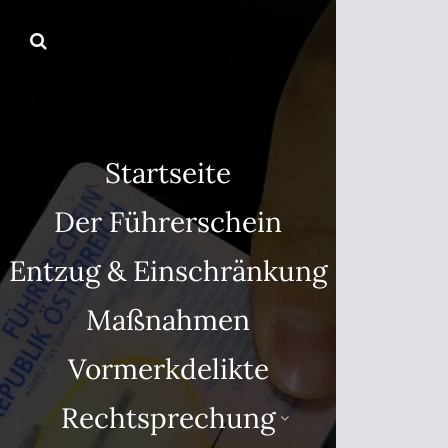
Startseite
Der Führerschein
Entzug & Einschränkung
Maßnahmen
Vormerkdelikte
Rechtsprechung