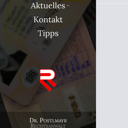
Aktuelles
Kontakt
Tipps
Dr. Postlmayr
Rechtsanwalt