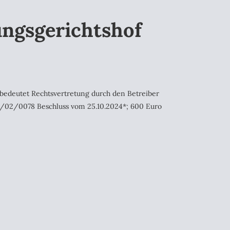
ngsgerichtshof
 bedeutet Rechtsvertretung durch den Betreiber
3/02/0078 Beschluss vom 25.10.2024*; 600 Euro