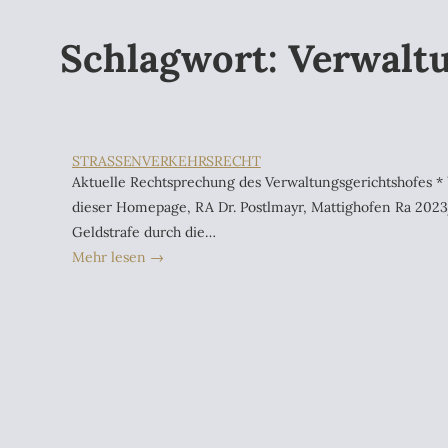
Schlagwort:
Verwaltu
STRASSENVERKEHRSRECHT
Aktuelle Rechtsprechung des Verwaltungsgerichtshofes *
dieser Homepage, RA Dr. Postlmayr, Mattighofen Ra 202
Geldstrafe durch die…
Mehr lesen →